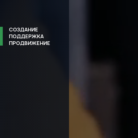
СОЗДАНИЕ
ПОДДЕРЖКА
ПРОДВИЖЕНИЕ