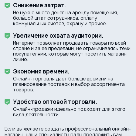
Снижение затрат.
Не нужно много денег на аренду помещения,
большой штат сотрудников, оплату
коммунальных счетов, охрану и прочее.
Увеличение охвата аудитории.
Интернет позволяет продавать товары по всей
стране и за ее пределами, не ограничиваясь теми
покупателями, которые могут посетить магазин
лично.
Экономия времени.
Онлайн-торговля дает больше времени на
планирование поставок и выбор ассортимента
товаров.
Удобство оптовой торговли.
Онлайн-продажи идеально подходят для этого
вида деятельности.
Если вы желаете создать профессиональный онлайн-
магазин, наши специалисты рады предложить вам