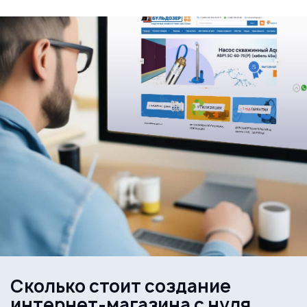
Cколько стоит создание
интернет-магазина с нуля