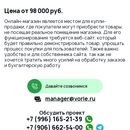
Цена от 98 000 руб.
Онлайн-магазин является местом для купли-
продажи, где покупатели могут приобрести товары,
не посещая реальное помещение магазина. Для его
функционирования требуется веб-сайт, который
будет правильно демонстрировать товар, упрощать
процесс покупки для пользователей. Также важно
удобство и для собственника сайта, так как не
хочется тратить много усилий на обработку заказов
и бухгалтерскую работу.
Давайте созвонимся
manager@vorle.ru
Обсудить проект
+7 (996) 165-21-39
+7 (906) 662-54-00