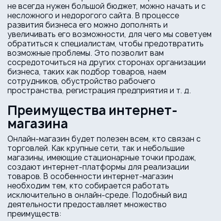
не всегда нужен большой бюджет, можно начать и с
несложного и недорогого сайта. В процессе
развития бизнеса его можно дополнять и
увеличивать его возможности, для чего мы советуем
обратиться к специалистам, чтобы предотвратить
возможные проблемы. Это позволит вам
сосредоточиться на других сторонах организации
бизнеса, таких как подбор товаров, наем
сотрудников, обустройство рабочего
пространства, регистрация предприятия и т. д.
Преимущества интернет-
магазина
Онлайн-магазин будет полезен всем, кто связан с
торговлей. Как крупные сети, так и небольшие
магазины, имеющие стационарные точки продаж,
создают интернет-платформы для реализации
товаров. В особенности интернет-магазин
необходим тем, кто собирается работать
исключительно в онлайн-среде. Подобный вид
деятельности предоставляет множество
преимуществ: