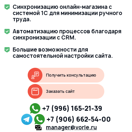
Синхронизацию онлайн-магазина с
системой 1C для минимизации ручного
труда.
Автоматизацию процессов благодаря
синхронизации с CRM.
Большие возможности для
самостоятельной настройки сайта.
Получить консультацию
Заказать сайт
+7 (996) 165-21-39
+7 (906) 662-54-00
manager@vorle.ru