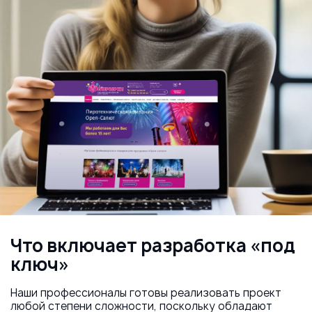
Что включает разработка «под
ключ»
Наши профессионалы готовы реализовать проект
любой степени сложности, поскольку обладают