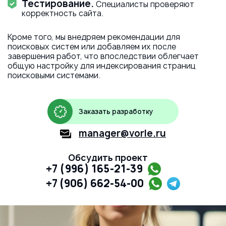
Тестирование.
Специалисты проверяют
корректность сайта.
Кроме того, мы внедряем рекомендации для
поисковых систем или добавляем их после
завершения работ, что впоследствии облегчает
общую настройку для индексирования страниц
поисковыми системами.
Заказать разработку
manager@vorle.ru
Обсудить проект
+7 (996) 165-21-39
+7 (906) 662-54-00