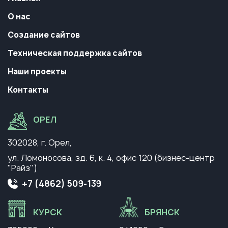
О нас
Создание сайтов
Техническая поддержка сайтов
Наши проекты
Контакты
ОРЕЛ
302028, г. Орел,
ул. Ломоносова, зд. 6, к. 4,
офис 120 (бизнес-центр
"Райз")
+7 (4862) 509-139
КУРСК
БРЯНСК