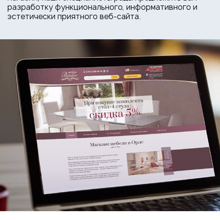
разработку функционального, информативного и
эстетически приятного веб-сайта.