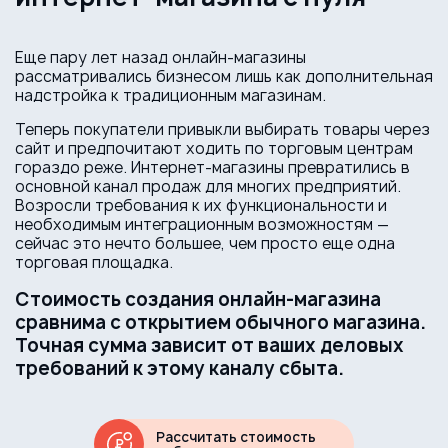
Еще пару лет назад онлайн-магазины
рассматривались бизнесом лишь как дополнительная
надстройка к традиционным магазинам.
Теперь покупатели привыкли выбирать товары через
сайт и предпочитают ходить по торговым центрам
гораздо реже. Интернет-магазины превратились в
основной канал продаж для многих предприятий.
Возросли требования к их функциональности и
необходимым интеграционным возможностям —
сейчас это нечто большее, чем просто еще одна
торговая площадка.
Стоимость создания онлайн-магазина
сравнима с открытием обычного магазина.
Точная сумма зависит от ваших деловых
требований к этому каналу сбыта.
Рассчитать стоимость