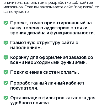
значительным опытом в разработке веб-сайтов
магазинов. Если вы заказываете сайт “под ключ”, то
вы получаете:
Проект, точно ориентированный на
вашу целевую аудиторию с точки
зрения дизайна и функциональности.
Грамотную структуру сайта с
наполнением.
Корзину для оформления заказов со
всеми необходимыми функциями.
Подключение систем оплаты.
Проработанный личный кабинет
покупателя.
Организацию фильтров каталога для
удобного поиска.