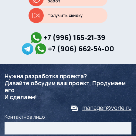
работ
Получить скидку
+7 (996) 165-21-39
+7 (906) 662-54-00
Нужна разработка проекта?
Давайте обсудим ваш проект, Продумаем
его
И сделаем!
manager@vorle.ru
Контактное лицо