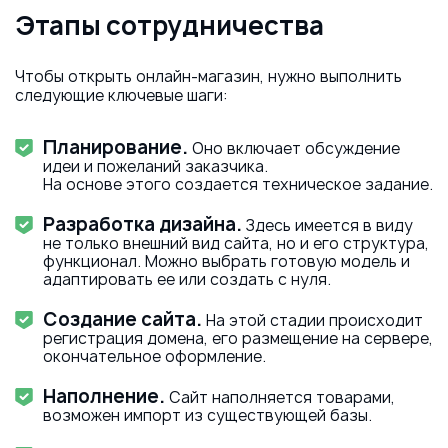
Этапы сотрудничества
Чтобы открыть онлайн-магазин, нужно выполнить
следующие ключевые шаги:
Планирование.
Оно включает обсуждение
идеи и пожеланий заказчика.
На основе этого создается техническое задание.
Разработка дизайна.
Здесь имеется в виду
не только внешний вид сайта, но и его структура,
функционал. Можно выбрать готовую модель и
адаптировать ее или создать с нуля.
Создание сайта.
На этой стадии происходит
регистрация домена, его размещение на сервере,
окончательное оформление.
Наполнение.
Сайт наполняется товарами,
возможен импорт из существующей базы.