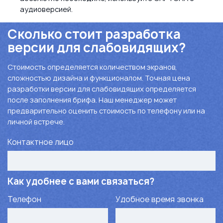
аудиоверсией.
Сколько стоит разработка
версии для слабовидящих?
Стоимость определяется количеством экранов,
сложностью дизайна и функционалом. Точная цена
разработки версии для слабовидящих определяется
после заполнения брифа. Наш менеджер может
предварительно оценить стоимость по телефону или на
личной встрече.
Контактное лицо
Как удобнее с вами связаться?
Телефон
Удобное время звонка