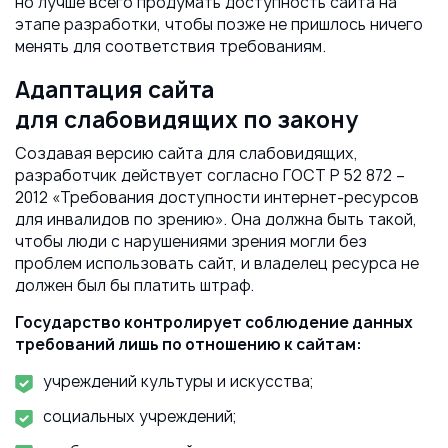
но лучше всего продумать доступность сайта на
этапе разработки, чтобы позже не пришлось ничего
менять для соответствия требованиям.
Адаптация сайта
для слабовидящих по закону
Создавая версию сайта для слабовидящих,
разработчик действует согласно ГОСТ Р 52 872 –
2012 «Требования доступности интернет-ресурсов
для инвалидов по зрению». Она должна быть такой,
чтобы люди с нарушениями зрения могли без
проблем использовать сайт, и владелец ресурса не
должен был бы платить штраф.
Государство контролирует соблюдение данных
требований лишь по отношению к сайтам:
учреждений культуры и искусства;
социальных учреждений;