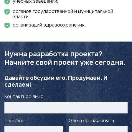
учебных заведений;
органов государственной и муниципальной
власти;
организаций здравоохранения.
Нужна разработка проекта?
Начните свой проект уже сегодня.
Давайте обсудим его. Продумаем. И
сделаем!
Контактное лицо
Телефон
Электронная почта