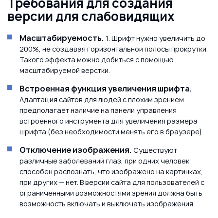
Требования для создания
версии для слабовидящих
Масштабируемость.
1. Шрифт нужно увеличить до
200%, не создавая горизонтальной полосы прокрутки.
Такого эффекта можно добиться с помощью
масштабируемой верстки.
Встроенная функция увеличения шрифта.
Адаптация сайтов для людей с плохим зрением
предполагает наличие на панели управления
встроенного инструмента для увеличения размера
шрифта (без необходимости менять его в браузере).
Отключение изображения.
Существуют
различные заболеваний глаз, при одних человек
способен распознать, что изображено на картинках,
при других — нет. В версии сайта для пользователей с
ограниченными возможностями зрения должна быть
возможность включать и выключать изображения.