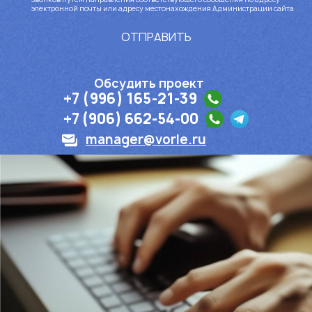
электронной почты или адресу местонахождения Администрации сайта
ОТПРАВИТЬ
Обсудить проект
+7 (996) 165-21-39
+7 (906) 662-54-00
manager@vorle.ru