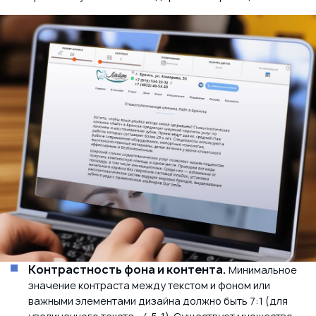
Контрастность фона и контента.
Минимальное
значение контраста между текстом и фоном или
важными элементами дизайна должно быть 7:1 (для